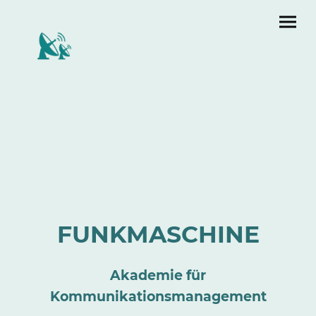
FUNKMASCHINE
Akademie für
Kommunikationsmanagement