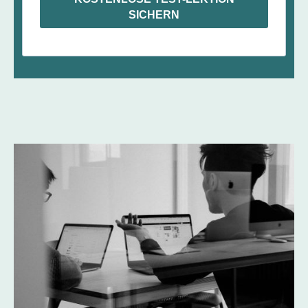
SICHERN