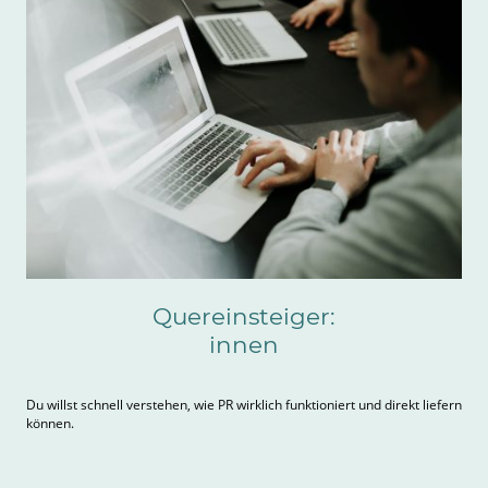
Quereinsteiger:
innen
Du willst schnell verstehen, wie PR wirklich funktioniert und direkt liefern
können.