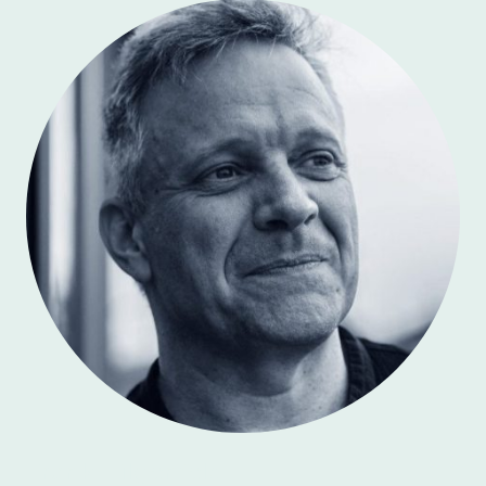
Frank Hilgenfeld