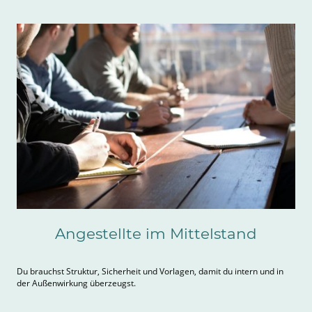
Angestellte im Mittelstand
Du brauchst Struktur, Sicherheit und Vorlagen, damit du intern und in
der Außenwirkung überzeugst.