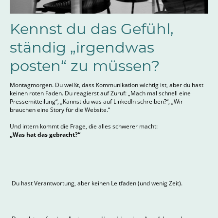
Kennst du das Gefühl,
ständig „irgendwas
posten“ zu müssen?
Montagmorgen. Du weißt, dass Kommunikation wichtig ist, aber du hast
keinen roten Faden. Du reagierst auf Zuruf: „Mach mal schnell eine
Pressemitteilung“, „Kannst du was auf LinkedIn schreiben?“, „Wir
brauchen eine Story für die Website.“
Und intern kommt die Frage, die alles schwerer macht:
„Was hat das gebracht?“
Du hast Verantwortung, aber keinen Leitfaden (und wenig Zeit).