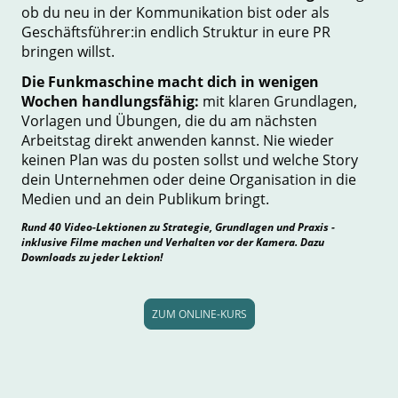
ob du neu in der Kommunikation bist oder als
Geschäftsführer:in endlich Struktur in eure PR
bringen willst.
Die Funkmaschine macht dich in wenigen
Wochen handlungsfähig:
mit klaren Grundlagen,
Vorlagen und Übungen, die du am nächsten
Arbeitstag direkt anwenden kannst. Nie wieder
keinen Plan was du posten sollst und welche Story
dein Unternehmen oder deine Organisation in die
Medien und an dein Publikum bringt.
Rund 40 Video-Lektionen zu Strategie, Grundlagen und Praxis -
inklusive Filme machen und Verhalten vor der Kamera. Dazu
Downloads zu jeder Lektion!
ZUM ONLINE-KURS