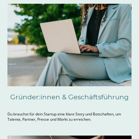
Gründer:innen & Geschäftsführung
Du brauchst für dein Startup eine klare Story und Botschaften, um
Talente, Partner, Presse und Markt zu erreichen.