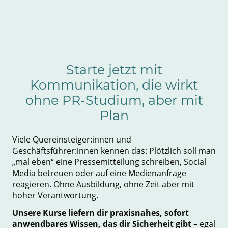
Starte jetzt mit
Kommunikation, die wirkt
ohne PR-Studium, aber mit
Plan
Viele Quereinsteiger:innen und
Geschäftsführer:innen kennen das: Plötzlich soll man
„mal eben“ eine Pressemitteilung schreiben, Social
Media betreuen oder auf eine Medienanfrage
reagieren. Ohne Ausbildung, ohne Zeit aber mit
hoher Verantwortung.
Unsere Kurse liefern dir praxisnahes, sofort
anwendbares Wissen, das dir Sicherheit gibt
– egal